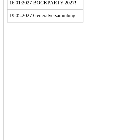
16:01:2027
BOCKPARTY 2027!
19:05:2027
Generalversammlung