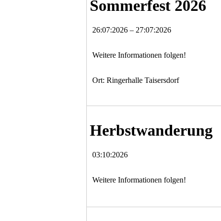
Sommerfest 2026
26:07:2026 – 27:07:2026
Weitere Informationen folgen!
Ort: Ringerhalle Taisersdorf
Herbstwanderung
03:10:2026
Weitere Informationen folgen!