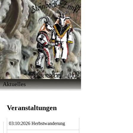
Downloads
Aktuelles
Datenschutz
Archiv
Veranstaltungen
03:10:2026
Herbstwanderung