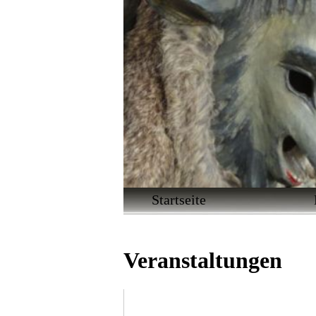
Navigation
Startseite
überspringen
Veranstaltungen