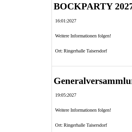
BOCKPARTY 2027
16:01:2027
Weitere Informationen folgen!
Ort: Ringerhalle Taisersdorf
Generalversammlu
19:05:2027
Weitere Informationen folgen!
Ort: Ringerhalle Taisersdorf